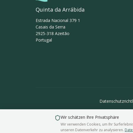
Quinta da Arrábida
Estrada Nacional 379 1
Casais da Serra
2925-318
Azeitão
Portugal
Datenschutzrichtl
Wir schätzen Ihre Privatsphäre
Wir verwenden Cookies, um Ihr Surferlebnis
unseren Datenverkehr zu analysieren.
Date