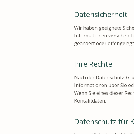
Datensicherheit
Wir haben geeignete Sich
Informationen versehentli
geändert oder offengelegt
Ihre Rechte
Nach der Datenschutz-Gru
Informationen über Sie o
Wenn Sie eines dieser Rec
Kontaktdaten.
Datenschutz für 