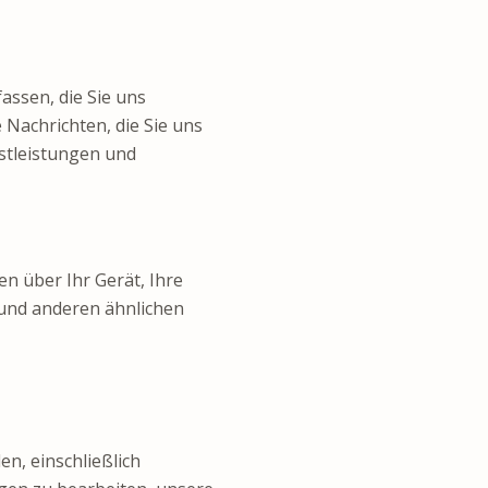
assen, die Sie uns
 Nachrichten, die Sie uns
stleistungen und
n über Ihr Gerät, Ihre
 und anderen ähnlichen
en, einschließlich