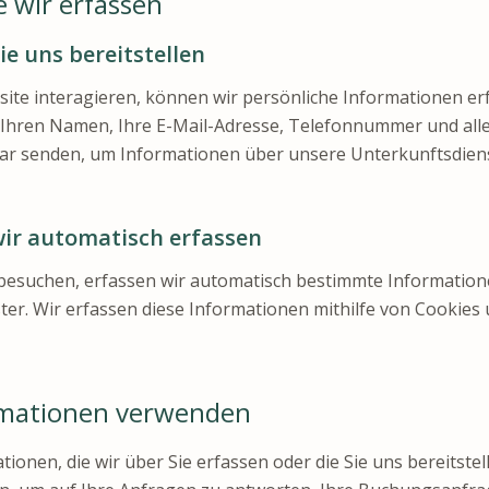
e wir erfassen
ie uns bereitstellen
ite interagieren, können wir persönliche Informationen erf
wie Ihren Namen, Ihre E-Mail-Adresse, Telefonnummer und alle
ar senden, um Informationen über unsere Unterkunftsdien
wir automatisch erfassen
esuchen, erfassen wir automatisch bestimmte Informatione
r. Wir erfassen diese Informationen mithilfe von Cookies
ormationen verwenden
onen, die wir über Sie erfassen oder die Sie uns bereitstell