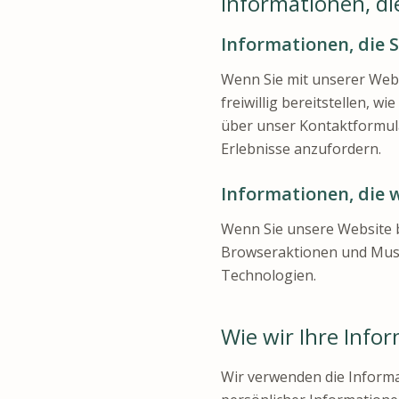
Informationen, di
Informationen, die S
Wenn Sie mit unserer Webs
freiwillig bereitstellen, 
über unser Kontaktformul
Erlebnisse anzufordern.
Informationen, die 
Wenn Sie unsere Website b
Browseraktionen und Muste
Technologien.
Wie wir Ihre Inf
Wir verwenden die Informati