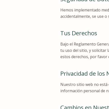
Hemos implementado medida
accidentalmente, se use o 
Tus Derechos
Bajo el Reglamento General
tu uso del sitio, y solicit
estos derechos, por favor
Privacidad de los 
Nuestro sitio web no está
información personal de n
Cambios en Nuestr