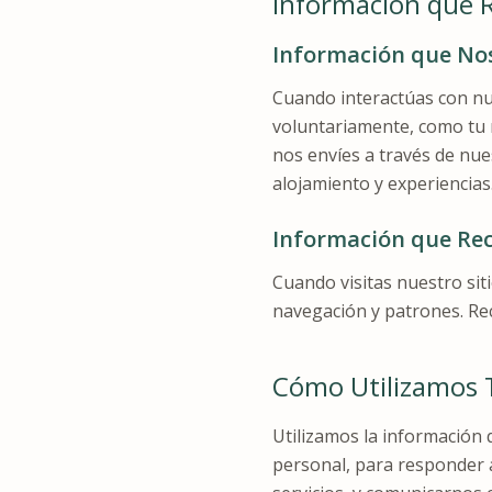
Información que 
Información que No
Cuando interactúas con nu
voluntariamente, como tu 
nos envíes a través de nue
alojamiento y experiencias
Información que Re
Cuando visitas nuestro si
navegación y patrones. Rec
Cómo Utilizamos 
Utilizamos la información 
personal, para responder a