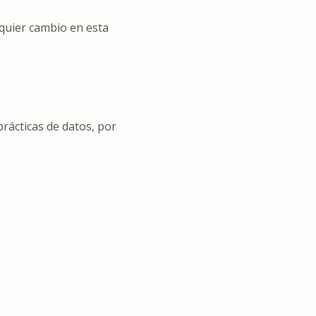
lquier cambio en esta
prácticas de datos, por