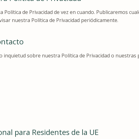
 Política de Privacidad de vez en cuando. Publicaremos cua
isar nuestra Política de Privacidad periódicamente.
ontacto
o inquietud sobre nuestra Política de Privacidad o nuestras 
onal para Residentes de la UE